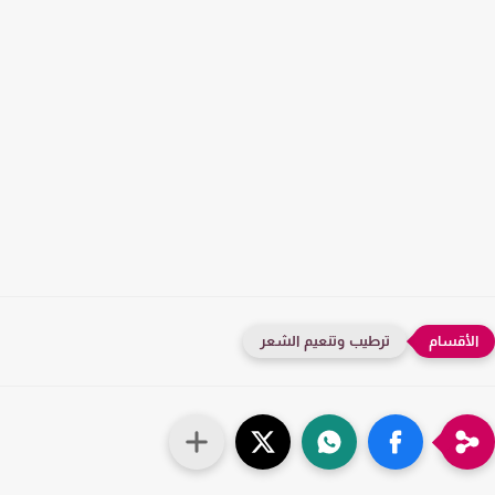
ترطيب وتنعيم الشعر