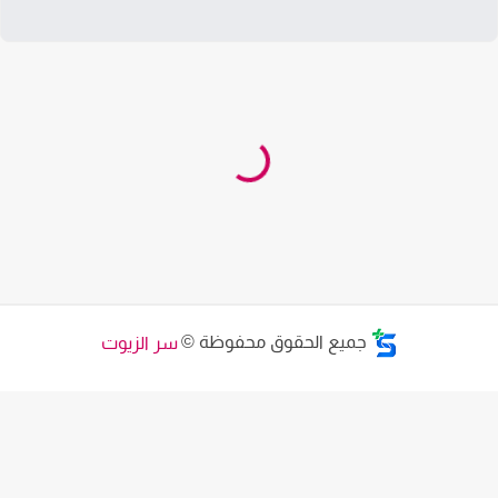
جميع الحقوق محفوظة ©
سر الزيوت