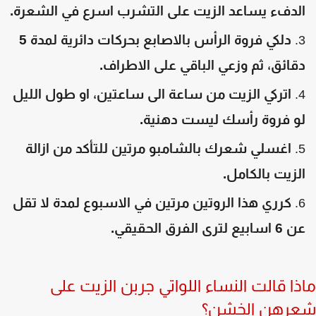
لدفء يساعد الزيت على التشرب اسرع في الشعرة.
دلكي فروة الرأس بالاصابع بحركات دائرية لمدة 5
قائق، ثم وزعي الباقي على الاطراف.
اتركي الزيت من ساعة الى ساعتين، او طول الليل
و فروة رأسك ليست دهنية.
اغسلي شعرك بالشامبو مرتين للتأكد من ازالة
لزيت بالكامل.
كرري هذا الروتين مرتين في الاسبوع لمدة لا تقل
6 اسابيع لترى الفرق الحقيقي.
ذا قالت النساء اللواتي جربن الزيت على
رهن الخشن؟