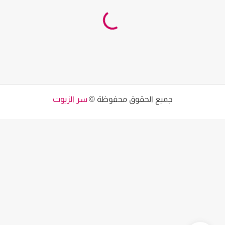
جميع الحقوق محفوظة ©
سر الزيوت