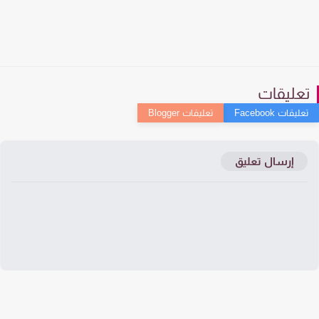
عليقات
إرسال تعليق